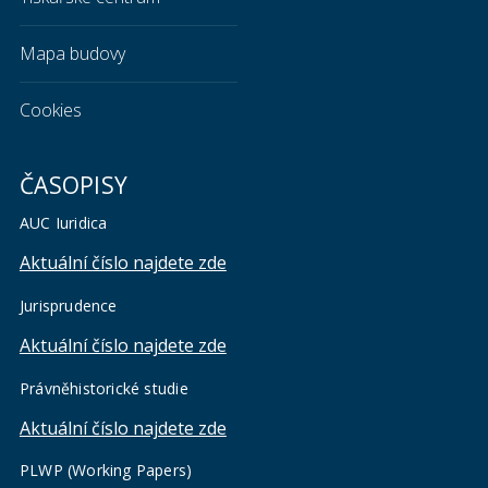
Mapa budovy
Cookies
ČASOPISY
AUC Iuridica
Aktuální číslo najdete zde
Jurisprudence
Aktuální číslo najdete zde
Právněhistorické studie
Aktuální číslo najdete zde
PLWP (Working Papers)