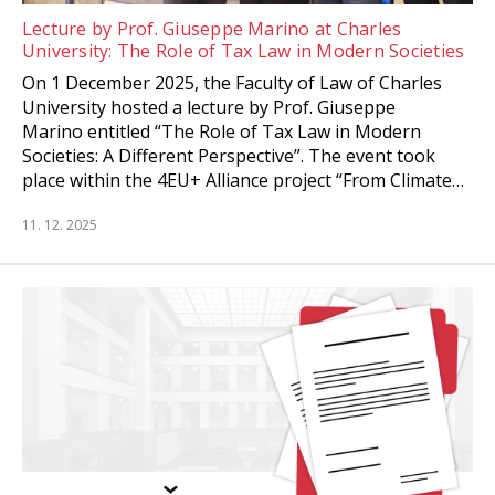
Lecture by Prof. Giuseppe Marino at Charles
University: The Role of Tax Law in Modern Societies
On 1 December 2025, the Faculty of Law of Charles
University hosted a lecture by Prof. Giuseppe
Marino entitled “The Role of Tax Law in Modern
Societies: A Different Perspective”. The event took
place within the 4EU+ Alliance project “From Climate…
11. 12. 2025