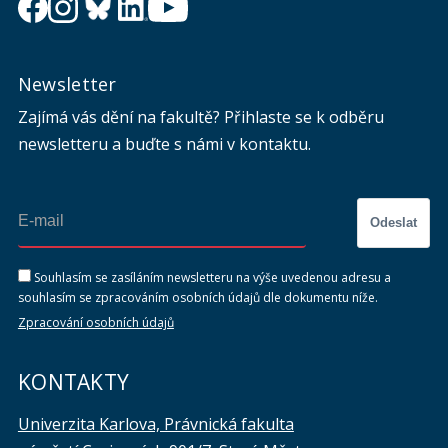
Newsletter
Zajímá vás dění na fakultě? Přihlaste se k odběru
newsletteru a buďte s námi v kontaktu.
Odeslat
Souhlasím se zasíláním newsletteru na výše uvedenou adresu a
souhlasím se zpracováním osobních údajů dle dokumentu níže.
Zpracování osobních údajů
KONTAKTY
Univerzita Karlova, Právnická fakulta