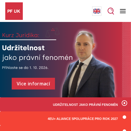
Více informací
UDRŽITELNOST JAKO PRÁVNÍ FENOMÉN
4EU+ ALIANCE SPOLUPRÁCE PRO ROK 2027