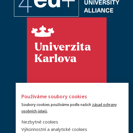
Používáme soubory cookies
Soubory cookies používáme podle našich
zásad ochrany
osobních údajů
.
Nezbytné cookies
Výkonnostní a analytické cookies