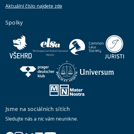
Aktuální číslo najdete zde
Spolky
Jsme na sociálních sítích
Sledujte nás a nic vám neunikne.