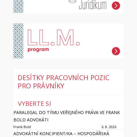
DESÍTKY PRACOVNÍCH POZIC
PRO PRÁVNÍKY
VYBERTE SI
PARALEGAL DO TÝMU VEŘEJNÉHO PRÁVA VE FRANK
BOLD ADVOKÁTI
Frank Bold
6. 8. 2026
ADVOKÁTNÍ KONCIPIENT/KA – HOSPODÁŘSKÁ