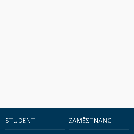
STUDENTI
ZAMĚSTNANCI