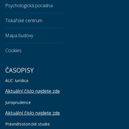
Psychologická poradna
Tiskařské centrum
Mapa budovy
Cookies
ČASOPISY
AUC Iuridica
Aktuální číslo najdete zde
Jurisprudence
Aktuální číslo najdete zde
Právněhistorické studie