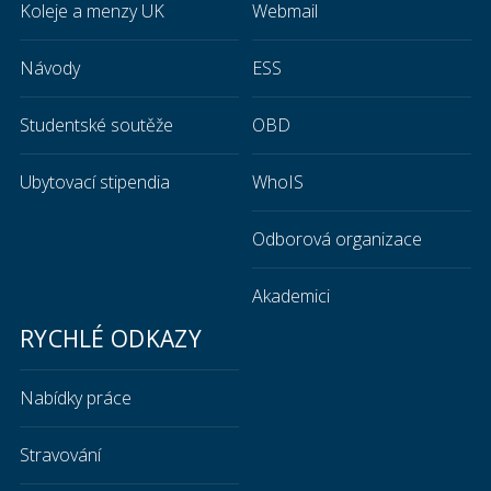
Koleje a menzy UK
Webmail
Návody
ESS
Studentské soutěže
OBD
Ubytovací stipendia
WhoIS
Odborová organizace
Akademici
RYCHLÉ ODKAZY
Nabídky práce
Stravování