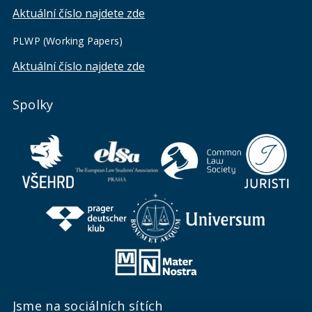
Aktuální číslo najdete zde
PLWP (Working Papers)
Aktuální číslo najdete zde
Spolky
Jsme na sociálních sítích