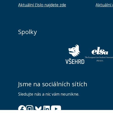
Aktuální číslo najdete zde
Aktuální 
Spolky
Jsme na sociálních sítích
Sledujte nás a nic vám neunikne.