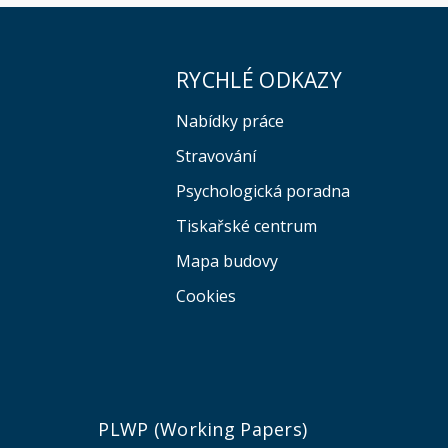
RYCHLÉ ODKAZY
Nabídky práce
Stravování
Psychologická poradna
Tiskařské centrum
Mapa budovy
Cookies
e
PLWP (Working Papers)