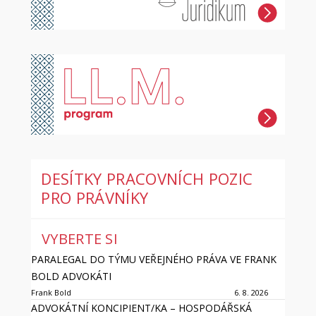
DESÍTKY PRACOVNÍCH POZIC
PRO PRÁVNÍKY
VYBERTE SI
PARALEGAL DO TÝMU VEŘEJNÉHO PRÁVA VE FRANK
BOLD ADVOKÁTI
Frank Bold
6. 8. 2026
ADVOKÁTNÍ KONCIPIENT/KA – HOSPODÁŘSKÁ