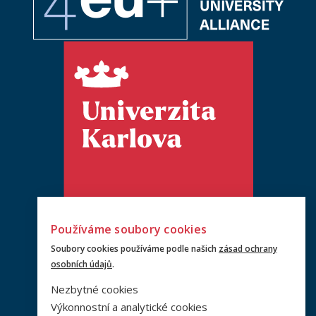
Používáme soubory cookies
Soubory cookies používáme podle našich
zásad ochrany
osobních údajů
.
Nezbytné cookies
Výkonnostní a analytické cookies