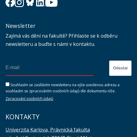
Newsletter
Zajímá vás dění na fakultě? Přihlaste se k odběru
newsletteru a buďte s námi v kontaktu.
Odeslat
Souhlasím se zasíláním newsletteru na výše uvedenou adresu a
souhlasím se zpracováním osobních údajů dle dokumentu níže.
Zpracování osobních údajů
KONTAKTY
Univerzita Karlova, Právnická fakulta