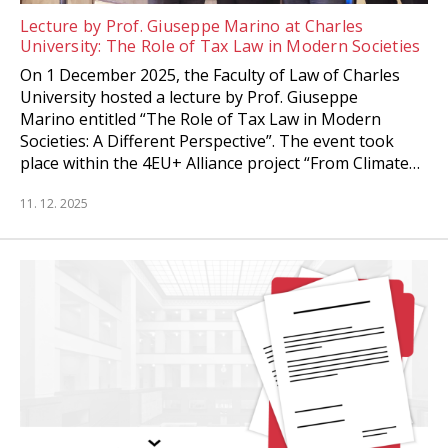
Lecture by Prof. Giuseppe Marino at Charles
University: The Role of Tax Law in Modern Societies
On 1 December 2025, the Faculty of Law of Charles
University hosted a lecture by Prof. Giuseppe
Marino entitled “The Role of Tax Law in Modern
Societies: A Different Perspective”. The event took
place within the 4EU+ Alliance project “From Climate…
11. 12. 2025