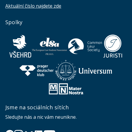
Aktuální číslo najdete zde
Spolky
Jsme na sociálních sítích
Sledujte nás a nic vám neunikne.