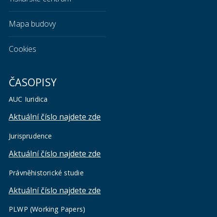
Mapa budovy
Cookies
ČASOPISY
AUC Iuridica
Aktuální číslo najdete zde
Jurisprudence
Aktuální číslo najdete zde
Právněhistorické studie
Aktuální číslo najdete zde
PLWP (Working Papers)