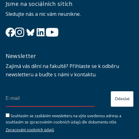
Jsme na sociálních sítích
Sledujte nás a nic vám neunikne.
Newsletter
Zajímá vás dění na fakultě? Přihlaste se k odběru
newsletteru a buďte s námi v kontaktu.
Odeslat
Souhlasím se zasíláním newsletteru na výše uvedenou adresu a
souhlasím se zpracováním osobních údajů dle dokumentu níže.
Zpracování osobních údajů