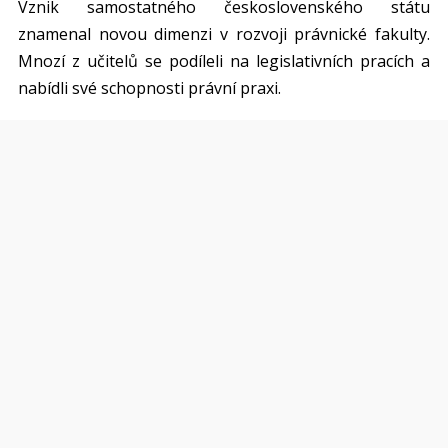
Vznik samostatného československého státu
znamenal novou dimenzi v rozvoji právnické fakulty.
Mnozí z učitelů se podíleli na legislativních pracích a
nabídli své schopnosti právní praxi.