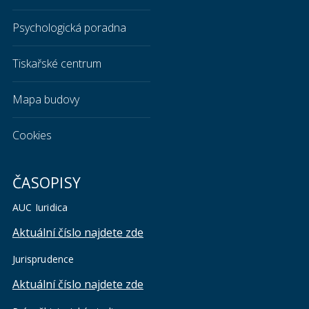
Psychologická poradna
Tiskařské centrum
Mapa budovy
Cookies
ČASOPISY
AUC Iuridica
Aktuální číslo najdete zde
Jurisprudence
Aktuální číslo najdete zde