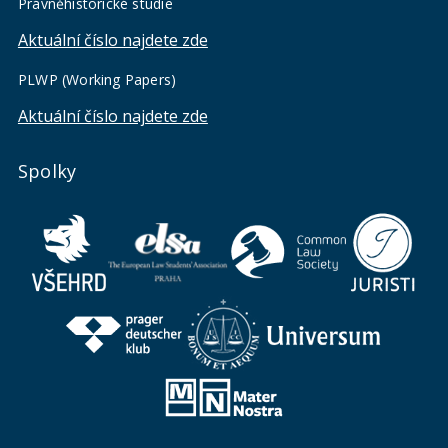
Právněhistorické studie
Aktuální číslo najdete zde
PLWP (Working Papers)
Aktuální číslo najdete zde
Spolky