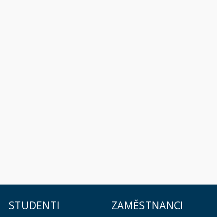
STUDENTI
ZAMĚSTNANCI