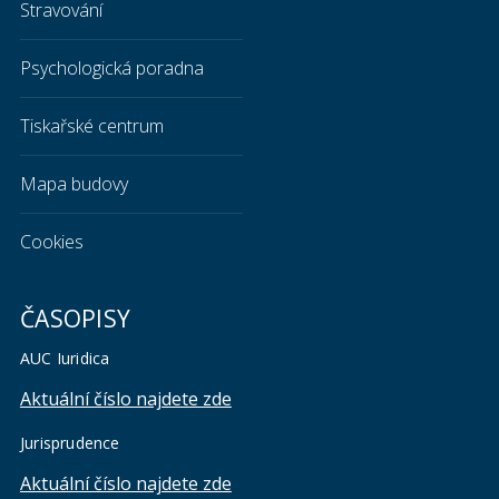
Stravování
Psychologická poradna
Tiskařské centrum
Mapa budovy
Cookies
ČASOPISY
AUC Iuridica
Aktuální číslo najdete zde
Jurisprudence
Aktuální číslo najdete zde