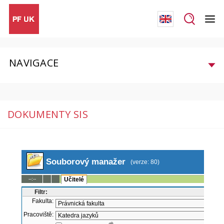
NAVIGACE
DOKUMENTY SIS