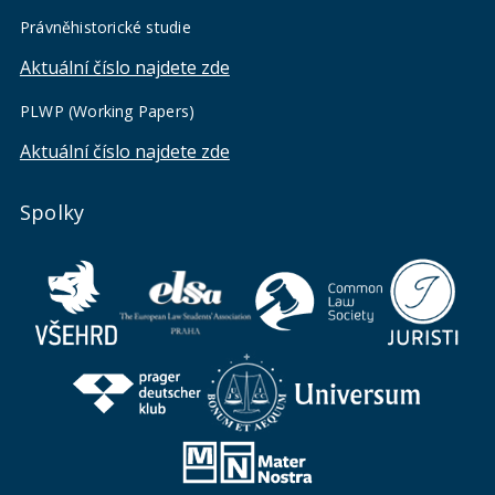
Právněhistorické studie
Aktuální číslo najdete zde
PLWP (Working Papers)
Aktuální číslo najdete zde
Spolky