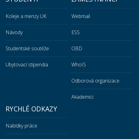
Koleje a menzy UK
Webmail
Návody
ESS
Studentské soutěže
OBD
Ubytovací stipendia
WhoIS
Odborová organizace
Akademici
RYCHLÉ ODKAZY
Nabídky práce