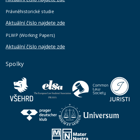
Právněhistorické studie
Aktuální číslo najdete zde
PLWP (Working Papers)
Aktuální číslo najdete zde
Spolky