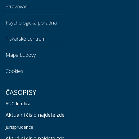
Stravování
Psychologická poradna
Tiskařské centrum
Mapa budovy
Cookies
ČASOPISY
AUC Iuridica
Aktuální číslo najdete zde
Jurisprudence
Aktuální číslo najdete zde