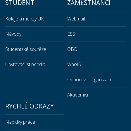
STUDENTI
ZAMĚSTNANCI
Koleje a menzy UK
Webmail
Návody
ESS
Studentské soutěže
OBD
Ubytovací stipendia
WhoIS
Odborová organizace
Akademici
RYCHLÉ ODKAZY
Nabídky práce