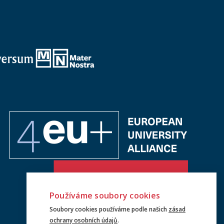
Používáme soubory cookies
Soubory cookies používáme podle našich
zásad
ochrany osobních údajů
.