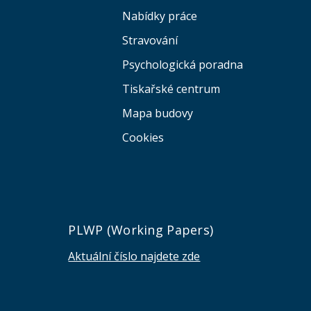
Nabídky práce
Stravování
Psychologická poradna
Tiskařské centrum
Mapa budovy
Cookies
e
PLWP (Working Papers)
Aktuální číslo najdete zde