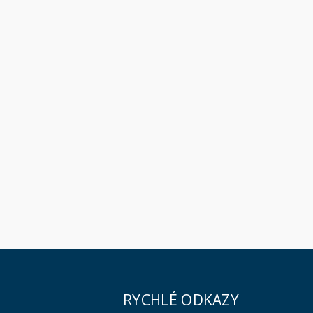
RYCHLÉ ODKAZY