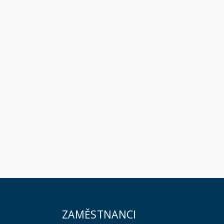
ZAMĚSTNANCI