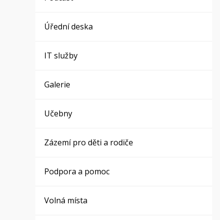
Úřední deska
IT služby
Galerie
Učebny
Zázemí pro děti a rodiče
Podpora a pomoc
Volná místa