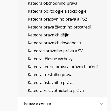
Katedra obchodního práva
Katedra politologie a sociologie
Katedra pracovního práva a PSZ
Katedra práva životního prostředí
Katedra právních dějin
Katedra právních dovedností
Katedra správního práva a SV
Katedra tělesné výchovy
Katedra teorie práva a právních učení
Katedra trestního práva
Katedra ústavního práva
Katedra zdravotnického práva
Ústavy a centra