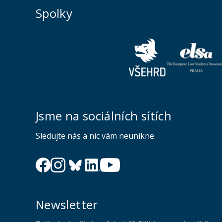
Spolky
Jsme na sociálních sítích
Sledujte nás a nic vám neunikne.
Newsletter