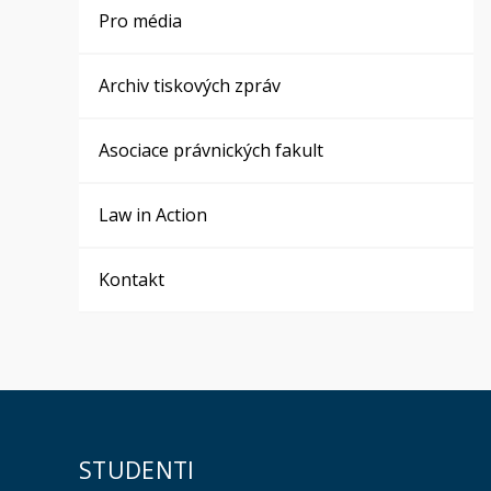
Pro média
Archiv tiskových zpráv
Asociace právnických fakult
Law in Action
Kontakt
STUDENTI