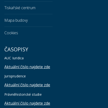
Tiskařské centrum
Mapa budovy
Cookies
ČASOPISY
AUC Iuridica
Aktuální číslo najdete zde
Jurisprudence
Aktuální číslo najdete zde
Právněhistorické studie
Aktuální číslo najdete zde