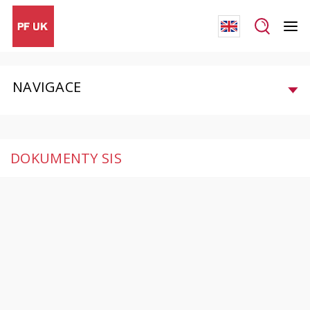
NAVIGACE
DOKUMENTY SIS