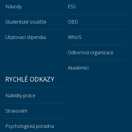
Návody
ESS
Studentské soutěže
OBD
Ubytovací stipendia
WhoIS
Odborová organizace
Akademici
RYCHLÉ ODKAZY
Nabídky práce
Stravování
Psychologická poradna