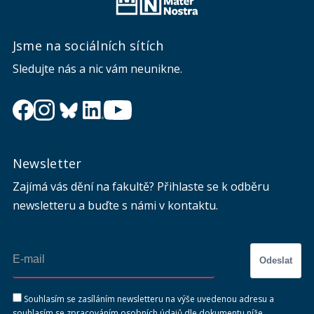
Jsme na sociálních sítích
Sledujte nás a nic vám neunikne.
Newsletter
Zajímá vás dění na fakultě? Přihlaste se k odběru
newsletteru a buďte s námi v kontaktu.
Odeslat
Souhlasím se zasíláním newsletteru na výše uvedenou adresu a
souhlasím se zpracováním osobních údajů dle dokumentu níže.