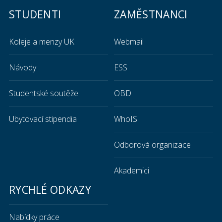
STUDENTI
ZAMĚSTNANCI
Koleje a menzy UK
Webmail
Návody
ESS
Studentské soutěže
OBD
Ubytovací stipendia
WhoIS
Odborová organizace
Akademici
RYCHLÉ ODKAZY
Nabídky práce