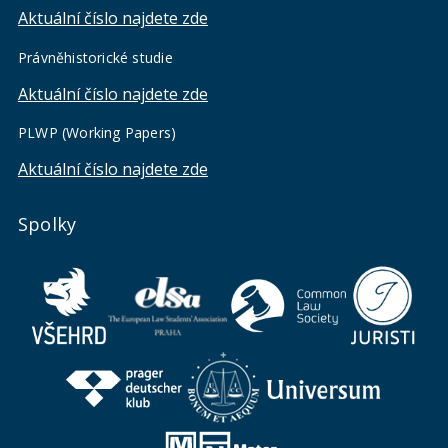
Aktuální číslo najdete zde
Právněhistorické studie
Aktuální číslo najdete zde
PLWP (Working Papers)
Aktuální číslo najdete zde
Spolky