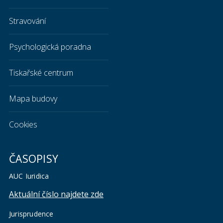
Stravování
Psychologická poradna
Tiskařské centrum
Mapa budovy
Cookies
ČASOPISY
AUC Iuridica
Aktuální číslo najdete zde
Jurisprudence