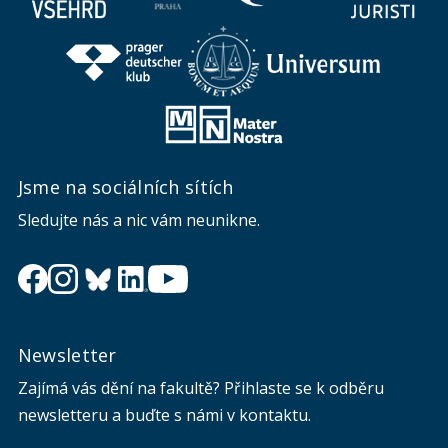
Jsme na sociálních sítích
Sledujte nás a nic vám neunikne.
Newsletter
Zajímá vás dění na fakultě? Přihlaste se k odběru
newsletteru a buďte s námi v kontaktu.