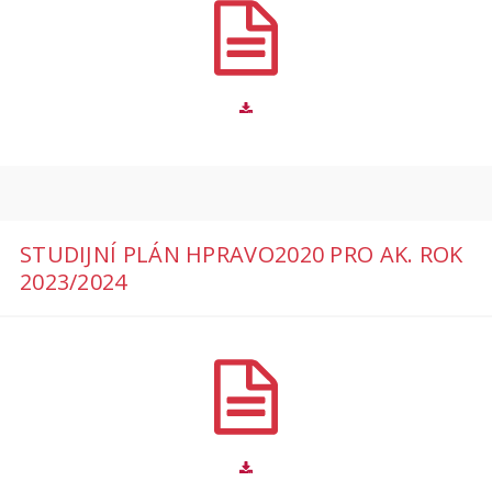
STUDIJNÍ PLÁN HPRAVO2020 PRO AK. ROK
2023/2024