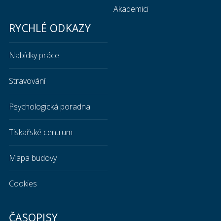
Akademici
RYCHLÉ ODKAZY
Nabídky práce
Stravování
Psychologická poradna
Tiskařské centrum
Mapa budovy
Cookies
ČASOPISY