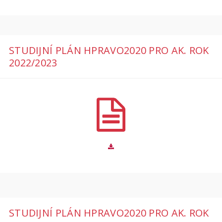
STUDIJNÍ PLÁN HPRAVO2020 PRO AK. ROK
2022/2023
STUDIJNÍ PLÁN HPRAVO2020 PRO AK. ROK