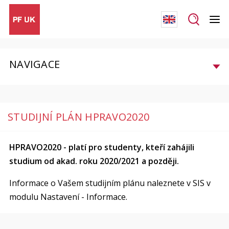
NAVIGACE
STUDIJNÍ PLÁN HPRAVO2020
HPRAVO2020 - platí pro studenty, kteří zahájili
studium od akad. roku 2020/2021 a později.
Informace o Vašem studijním plánu naleznete v SIS v
modulu Nastavení - Informace.