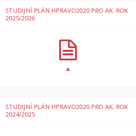
STUDIJNÍ PLÁN HPRAVO2020 PRO AK. ROK
2025/2026
STUDIJNÍ PLÁN HPRAVO2020 PRO AK. ROK
2024/2025