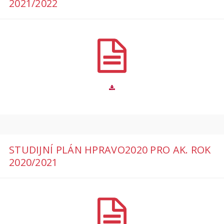
2021/2022
STUDIJNÍ PLÁN HPRAVO2020 PRO AK. ROK
2020/2021