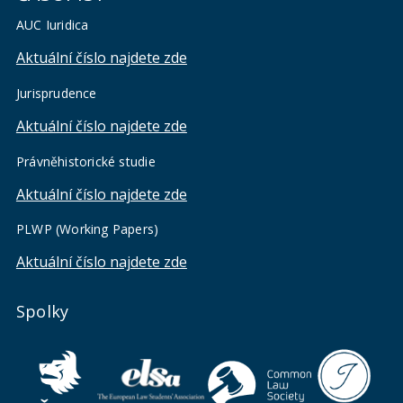
AUC Iuridica
Aktuální číslo najdete zde
Jurisprudence
Aktuální číslo najdete zde
Právněhistorické studie
Aktuální číslo najdete zde
PLWP (Working Papers)
Aktuální číslo najdete zde
Spolky