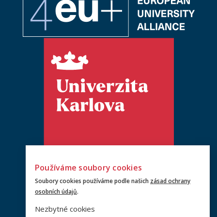
Používáme soubory cookies
Soubory cookies používáme podle našich
zásad ochrany
osobních údajů
.
Nezbytné cookies