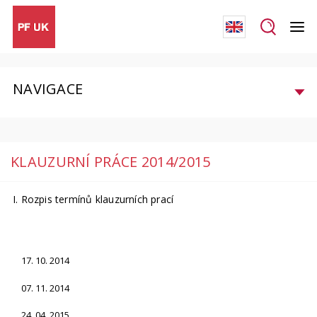
NAVIGACE
KLAUZURNÍ PRÁCE 2014/2015
I. Rozpis termínů klauzurních prací
17. 10. 2014
07. 11. 2014
24. 04. 2015