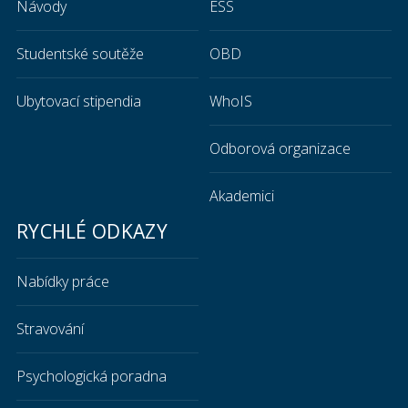
Návody
ESS
Studentské soutěže
OBD
Ubytovací stipendia
WhoIS
Odborová organizace
Akademici
RYCHLÉ ODKAZY
Nabídky práce
Stravování
Psychologická poradna