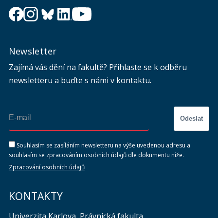
Newsletter
Zajímá vás dění na fakultě? Přihlaste se k odběru
newsletteru a buďte s námi v kontaktu.
Odeslat
Souhlasím se zasíláním newsletteru na výše uvedenou adresu a
souhlasím se zpracováním osobních údajů dle dokumentu níže.
Zpracování osobních údajů
KONTAKTY
Univerzita Karlova, Právnická fakulta