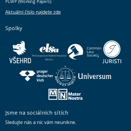
PLWP (Working Papers)
Aktuální číslo najdete zde
Spolky
Jsme na sociálních sítích
Sledujte nás a nic vám neunikne.