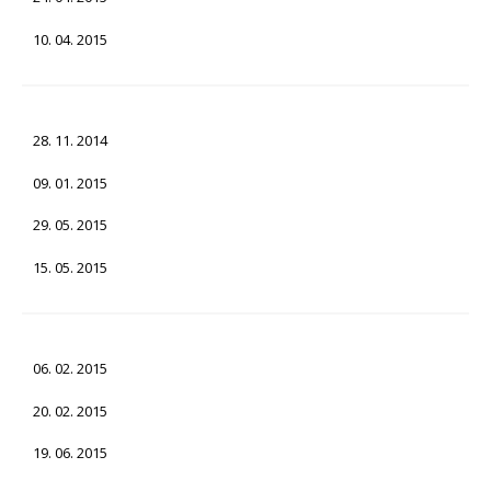
10. 04. 2015
28. 11. 2014
09. 01. 2015
29. 05. 2015
15. 05. 2015
06. 02. 2015
20. 02. 2015
19. 06. 2015