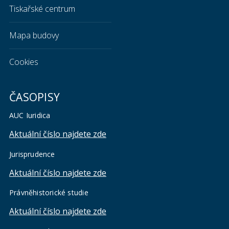
Tiskařské centrum
Mapa budovy
Cookies
ČASOPISY
AUC Iuridica
Aktuální číslo najdete zde
Jurisprudence
Aktuální číslo najdete zde
Právněhistorické studie
Aktuální číslo najdete zde